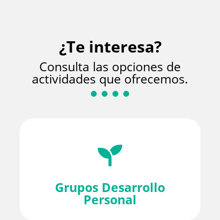
¿Te interesa?
Consulta las opciones de
actividades que ofrecemos.
Grupos Desarrollo
Personal