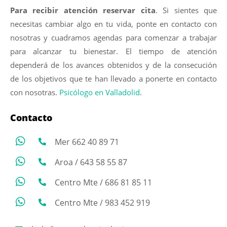
Para recibir atención reservar cita
. Si sientes que
necesitas cambiar algo en tu vida, ponte en contacto con
nosotras y cuadramos agendas para comenzar a trabajar
para alcanzar tu bienestar. El tiempo de atención
dependerá de los avances obtenidos y de la consecución
de los objetivos que te han llevado a ponerte en contacto
con nosotras.
Psicólogo en Valladolid
.
Contacto
Mer 662 40 89 71
Aroa / 643 58 55 87
Centro Mte / 686 81 85 11
Centro Mte / 983 452 919