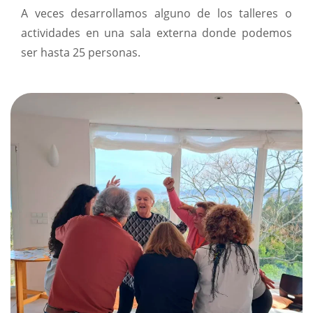
A veces desarrollamos alguno de los talleres o
actividades en una sala externa donde podemos
ser hasta 25 personas.