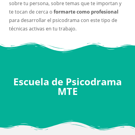
sobre tu persona, sobre temas que te importan y
te tocan de cerca o
formarte como profesional
para desarrollar el psicodrama con este tipo de
técnicas activas en tu trabajo.
Escuela de Psicodrama
MTE