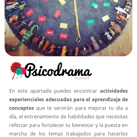
En este apartado puedes encontrar
actividades
experienciales adecuadas para el aprendizaje de
conceptos
que te servirán para mejorar tu día a
día, el entrenamiento de habilidades que necesitas
reforzar para fortalecer tu bienestar y la puesta en
marcha de los temas trabajados para hacerlos