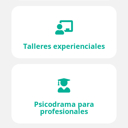
Talleres experienciales
Psicodrama para
profesionales