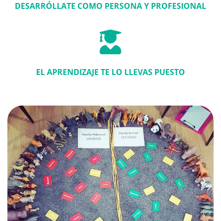
DESARRÓLLATE COMO PERSONA Y PROFESIONAL
EL APRENDIZAJE TE LO LLEVAS PUESTO