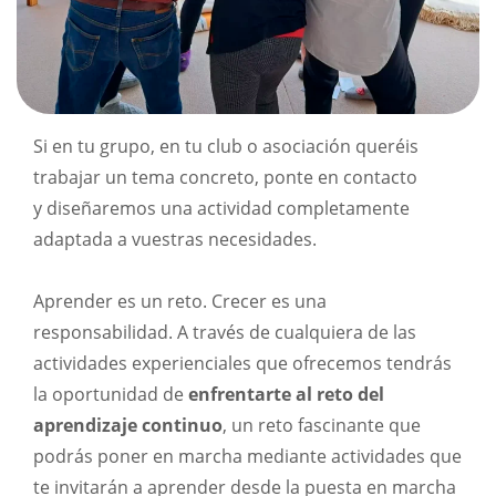
Si en tu grupo, en tu club o asociación queréis
trabajar un tema concreto, ponte en contacto
y diseñaremos una actividad completamente
adaptada a vuestras necesidades.
Aprender es un reto. Crecer es una
responsabilidad. A través de cualquiera de las
actividades experienciales que ofrecemos tendrás
la oportunidad de
enfrentarte al reto del
aprendizaje continuo
, un reto fascinante que
podrás poner en marcha mediante actividades que
te invitarán a aprender desde la puesta en marcha