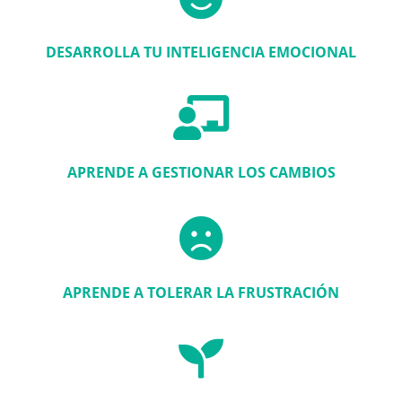
DESARROLLA TU INTELIGENCIA EMOCIONAL
APRENDE A GESTIONAR LOS CAMBIOS
APRENDE A TOLERAR LA FRUSTRACIÓN