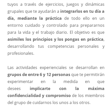
tuyos a través de ejercicios, juegos y dinámicas
grupales que te ayudarán a
integrarlos en tu día a
día, mediante la práctica
de todo ello en un
entorno cuidado y controlado para prepararnos
para la vida y el trabajo diario. El objetivo es que
asimiles los principios y los pongas en práctica
,
desarrollando tus competencias personales y
profesionales.
Las actividades experienciales se desarrollan en
grupos de entre 6 y 12 personas
que te permitirán
experimentar en la medida en que
desees
implicarte con la máxima
confidencialidad y compromiso
de los miembros
del grupo de cuidarnos los unos a los otros.