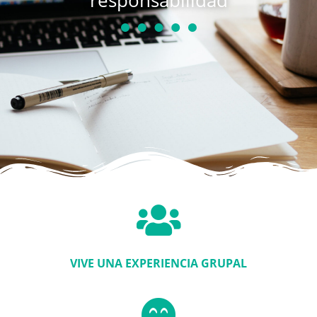
VIVE UNA EXPERIENCIA GRUPAL