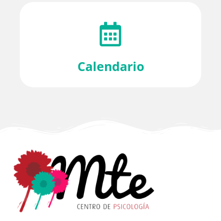
Calendario