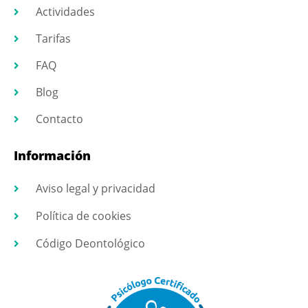
Actividades
Tarifas
FAQ
Blog
Contacto
Información
Aviso legal y privacidad
Política de cookies
Código Deontológico