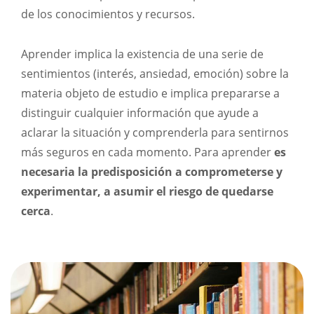
de los conocimientos y recursos.
Aprender implica la existencia de una serie de
sentimientos (interés, ansiedad, emoción) sobre la
materia objeto de estudio e implica prepararse a
distinguir cualquier información que ayude a
aclarar la situación y comprenderla para sentirnos
más seguros en cada momento. Para aprender
es
necesaria la predisposición a comprometerse y
experimentar, a asumir el riesgo de quedarse
cerca
.